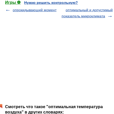
Игры ⚽
Нужно решить контрольную?
опрокидывающий момент
оптимальный и допустимый
показатель микроклимата
Смотреть что такое "оптимальная температура
воздуха" в других словарях: